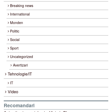
Breaking news
International
Monden
Politic
Social
Sport
Uncategorized
Avertizari
Tehnologie/IT
IT
Video
Recomandari