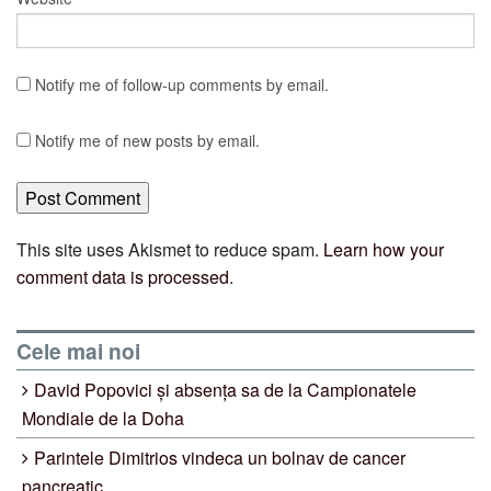
Notify me of follow-up comments by email.
Notify me of new posts by email.
This site uses Akismet to reduce spam.
Learn how your
comment data is processed
.
Cele mai noi
David Popovici și absența sa de la Campionatele
Mondiale de la Doha
Parintele Dimitrios vindeca un bolnav de cancer
pancreatic