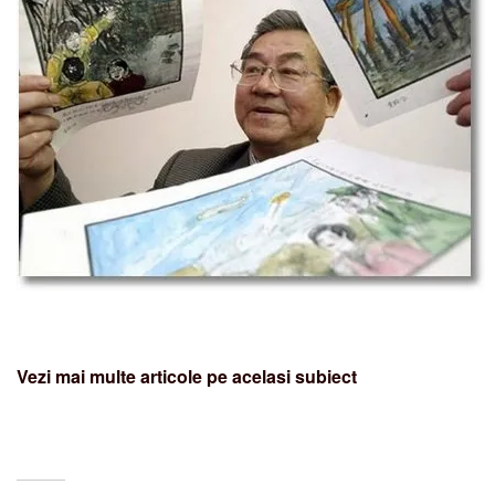
Vezi mai multe articole pe acelasi subiect