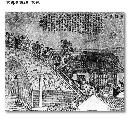
indeparteze incet.