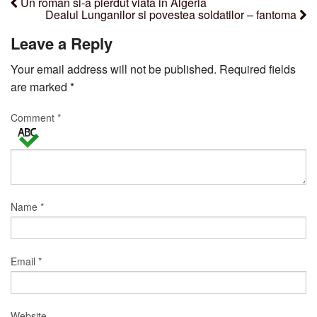
Un roman si-a pierdut viata in Algeria
Dealul Lunganilor si povestea soldatilor – fantoma
Leave a Reply
Your email address will not be published.
Required fields
are marked
*
Comment
*
Name
*
Email
*
Website