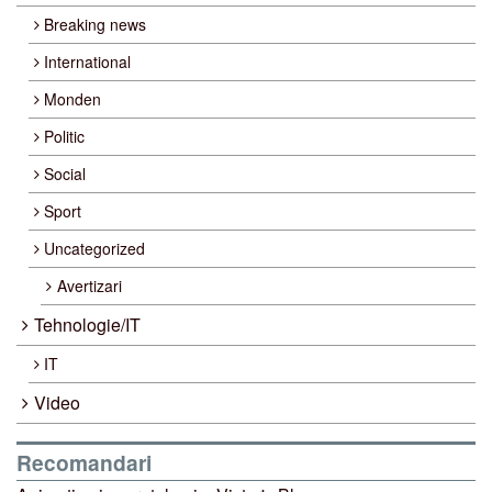
Breaking news
International
Monden
Politic
Social
Sport
Uncategorized
Avertizari
Tehnologie/IT
IT
Video
Recomandari