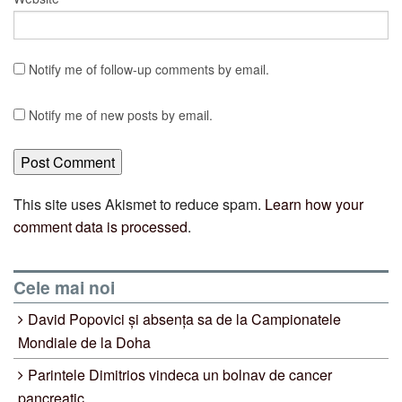
Notify me of follow-up comments by email.
Notify me of new posts by email.
This site uses Akismet to reduce spam.
Learn how your
comment data is processed
.
Cele mai noi
David Popovici și absența sa de la Campionatele
Mondiale de la Doha
Parintele Dimitrios vindeca un bolnav de cancer
pancreatic