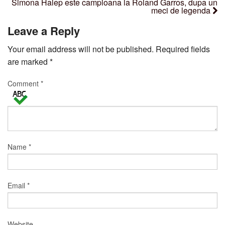
Simona Halep este campioana la Roland Garros, dupa un
meci de legenda
Leave a Reply
Your email address will not be published.
Required fields
are marked
*
Comment
*
Name
*
Email
*
Website