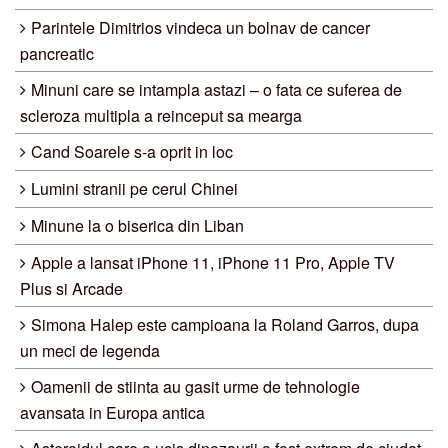
Parintele Dimitrios vindeca un bolnav de cancer
pancreatic
Minuni care se intampla astazi – o fata ce suferea de
scleroza multipla a reinceput sa mearga
Cand Soarele s-a oprit in loc
Lumini stranii pe cerul Chinei
Minune la o biserica din Liban
Apple a lansat iPhone 11, iPhone 11 Pro, Apple TV
Plus si Arcade
Simona Halep este campioana la Roland Garros, dupa
un meci de legenda
Oamenii de stiinta au gasit urme de tehnologie
avansata in Europa antica