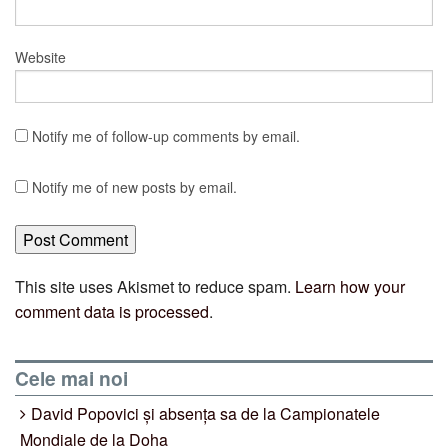
Website
Notify me of follow-up comments by email.
Notify me of new posts by email.
This site uses Akismet to reduce spam.
Learn how your
comment data is processed
.
Cele mai noi
David Popovici și absența sa de la Campionatele
Mondiale de la Doha