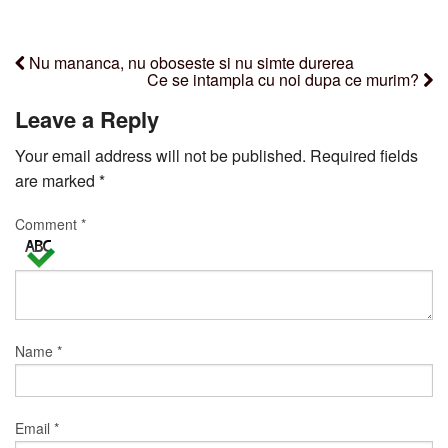
Nu mananca, nu oboseste si nu simte durerea
Ce se intampla cu noi dupa ce murim?
Leave a Reply
Your email address will not be published.
Required fields
are marked
*
Comment
*
Name
*
Email
*