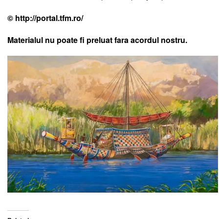
©
http://portal.tfm.ro/
Materialul nu poate fi preluat fara acordul nostru.