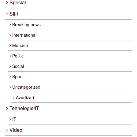
Special
Stiri
Breaking news
International
Monden
Politic
Social
Sport
Uncategorized
Avertizari
Tehnologie/IT
IT
Video