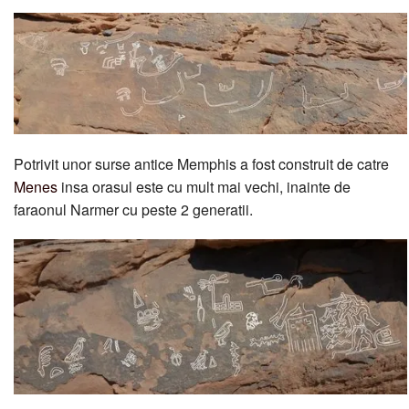
Potrivit unor surse antice Memphis a fost construit de catre
Menes
insa orasul este cu mult mai vechi, inainte de
faraonul Narmer cu peste 2 generatii.