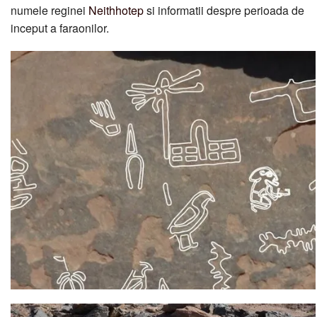
numele reginei
Neithhotep
si informatii despre perioada de
inceput a faraonilor.