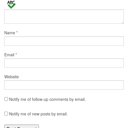
Name
*
Email
*
Website
Notify me of follow-up comments by email.
Notify me of new posts by email.