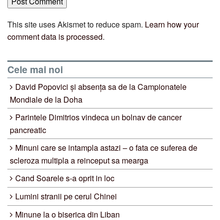
This site uses Akismet to reduce spam.
Learn how your
comment data is processed
.
Cele mai noi
David Popovici și absența sa de la Campionatele
Mondiale de la Doha
Parintele Dimitrios vindeca un bolnav de cancer
pancreatic
Minuni care se intampla astazi – o fata ce suferea de
scleroza multipla a reinceput sa mearga
Cand Soarele s-a oprit in loc
Lumini stranii pe cerul Chinei
Minune la o biserica din Liban