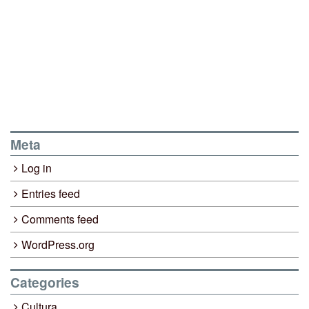
Meta
Log in
Entries feed
Comments feed
WordPress.org
Categories
Cultura