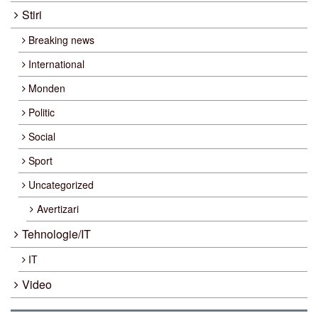
Stiri
Breaking news
International
Monden
Politic
Social
Sport
Uncategorized
Avertizari
Tehnologie/IT
IT
Video