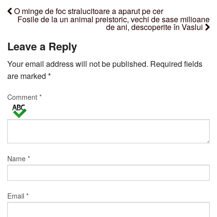
O minge de foc stralucitoare a aparut pe cer
Fosile de la un animal preistoric, vechi de sase milioane
de ani, descoperite în Vaslui
Leave a Reply
Your email address will not be published.
Required fields
are marked
*
Comment
*
Name
*
Email
*