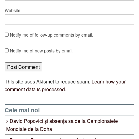
Website
Notify me of follow-up comments by email.
Notify me of new posts by email.
This site uses Akismet to reduce spam.
Learn how your
comment data is processed
.
Cele mai noi
David Popovici și absența sa de la Campionatele
Mondiale de la Doha