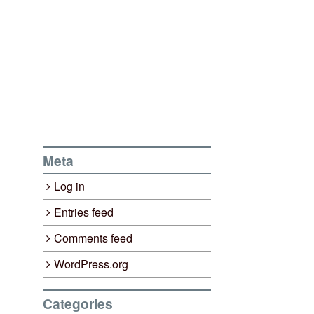
Meta
Log in
Entries feed
Comments feed
WordPress.org
Categories