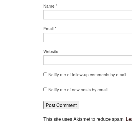
Name
*
Email
*
Website
Notify me of follow-up comments by email.
Notify me of new posts by email.
This site uses Akismet to reduce spam.
Le