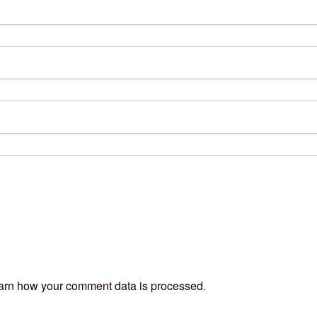
arn how your comment data is processed
.