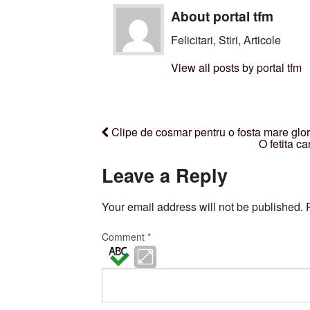
About portal tfm
Felicitari, Stiri, Articole
View all posts by portal tfm
Clipe de cosmar pentru o fosta mare glor
O fetita ca
Leave a Reply
Your email address will not be published.
Comment
*