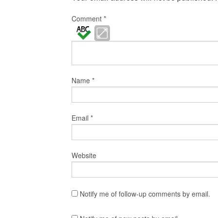
Comment
*
Name
*
Email
*
Website
Notify me of follow-up comments by email.