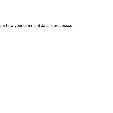
arn how your comment data is processed
.