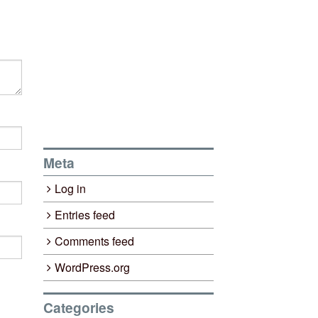
Meta
Log in
Entries feed
Comments feed
WordPress.org
Categories