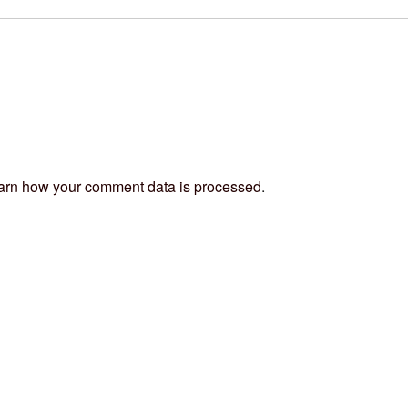
arn how your comment data is processed
.