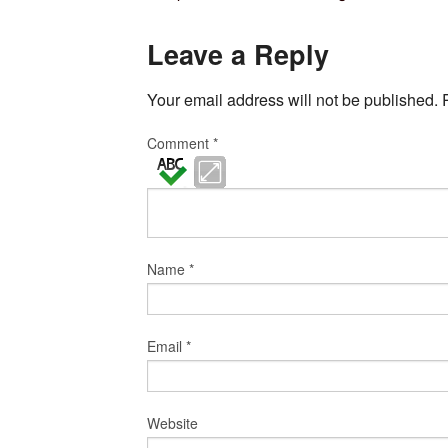
Leave a Reply
Your email address will not be published.
Comment
*
Name
*
Email
*
Website