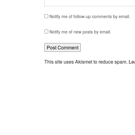
Notify me of follow-up comments by email.
Notify me of new posts by email.
This site uses Akismet to reduce spam.
Le