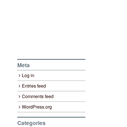
Meta
Log in
Entries feed
Comments feed
WordPress.org
Categories