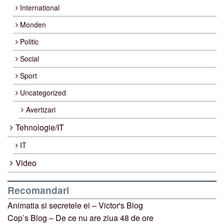
International
Monden
Politic
Social
Sport
Uncategorized
Avertizari
Tehnologie/IT
IT
Video
Recomandari
Animatia si secretele ei – Victor's Blog
Cop’s Blog – De ce nu are ziua 48 de ore