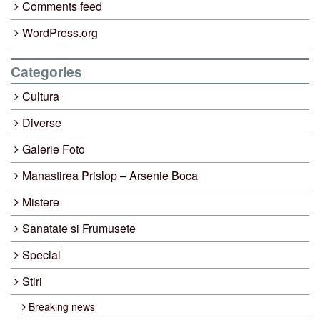
Comments feed
WordPress.org
Categories
Cultura
Diverse
Galerie Foto
Manastirea Prislop – Arsenie Boca
Mistere
Sanatate si Frumusete
Special
Stiri
Breaking news