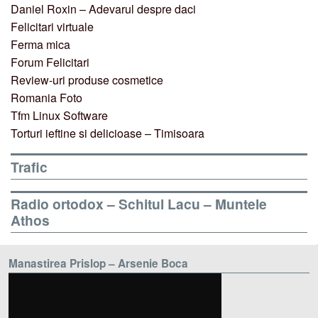
Daniel Roxin – Adevarul despre daci
Felicitari virtuale
Ferma mica
Forum Felicitari
Review-uri produse cosmetice
Romania Foto
Tfm Linux Software
Torturi ieftine si delicioase – Timisoara
Trafic
Radio ortodox – Schitul Lacu – Muntele
Athos
Manastirea Prislop – Arsenie Boca