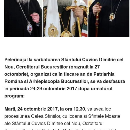
Pelerinajul la sarbatoarea Sfântului Cuvios Dimitrie cel
Nou, Ocrotitorul Bucurestilor (praznuit la 27
octombrie), organizat ca în fiecare an de Patriarhia
Româna si Arhiepiscopia Bucurestilor, se va desfasura
în perioada 24-29 octombrie 2017 dupa urmatorul
program:
Marti, 24 octombrie 2017, la ora 12.30
, va avea loc
procesiunea Calea Sfintilor, cu Icoana si Sfintele Moaste
ale Sfântului Cuvios Dimitrie cel Nou, Ocrotitorul