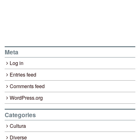
Meta
Log in
Entries feed
Comments feed
WordPress.org
Categories
Cultura
Diverse