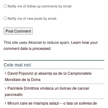
Notify me of follow-up comments by email.
Notify me of new posts by email.
This site uses Akismet to reduce spam.
Learn how your
comment data is processed
.
Cele mai noi
David Popovici și absența sa de la Campionatele
Mondiale de la Doha
Parintele Dimitrios vindeca un bolnav de cancer
pancreatic
Minuni care se intampla astazi – o fata ce suferea de