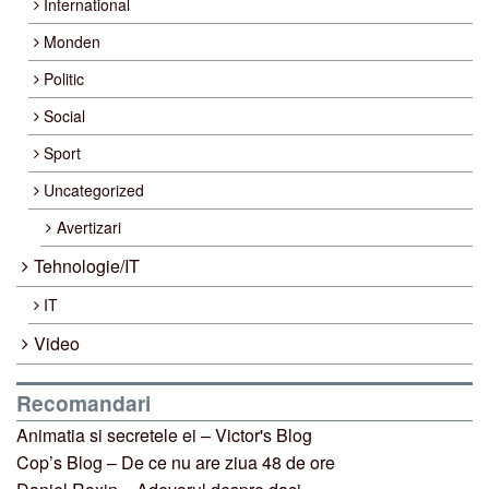
International
Monden
Politic
Social
Sport
Uncategorized
Avertizari
Tehnologie/IT
IT
Video
Recomandari
Animatia si secretele ei – Victor's Blog
Cop’s Blog – De ce nu are ziua 48 de ore