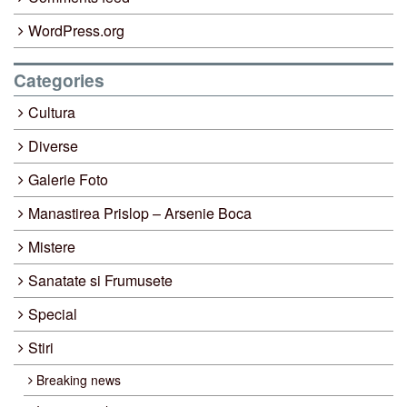
WordPress.org
Categories
Cultura
Diverse
Galerie Foto
Manastirea Prislop – Arsenie Boca
Mistere
Sanatate si Frumusete
Special
Stiri
Breaking news