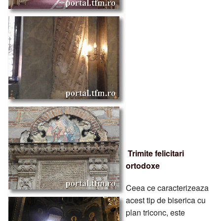
Trimite felicitari
ortodoxe
Ceea ce caracterizeaza
acest tip de biserica cu
plan triconc, este