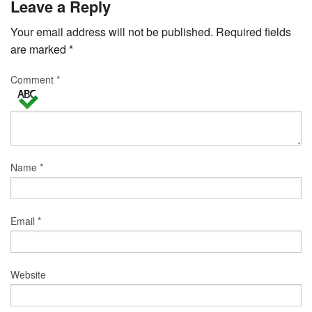
Leave a Reply
Your email address will not be published.
Required fields
are marked
*
Comment
*
Name
*
Email
*
Website