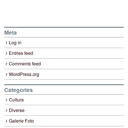
Meta
Log in
Entries feed
Comments feed
WordPress.org
Categories
Cultura
Diverse
Galerie Foto