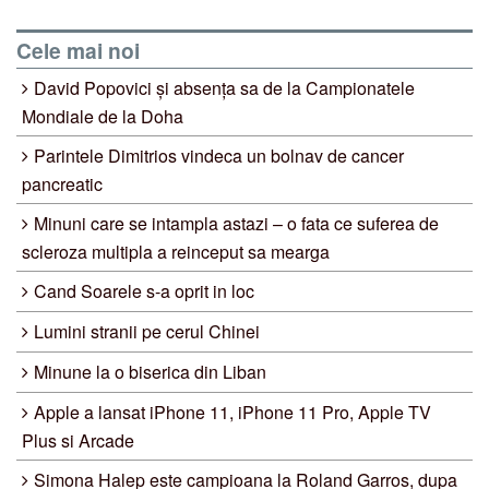
Cele mai noi
David Popovici și absența sa de la Campionatele
Mondiale de la Doha
Parintele Dimitrios vindeca un bolnav de cancer
pancreatic
Minuni care se intampla astazi – o fata ce suferea de
scleroza multipla a reinceput sa mearga
Cand Soarele s-a oprit in loc
Lumini stranii pe cerul Chinei
Minune la o biserica din Liban
Apple a lansat iPhone 11, iPhone 11 Pro, Apple TV
Plus si Arcade
Simona Halep este campioana la Roland Garros, dupa