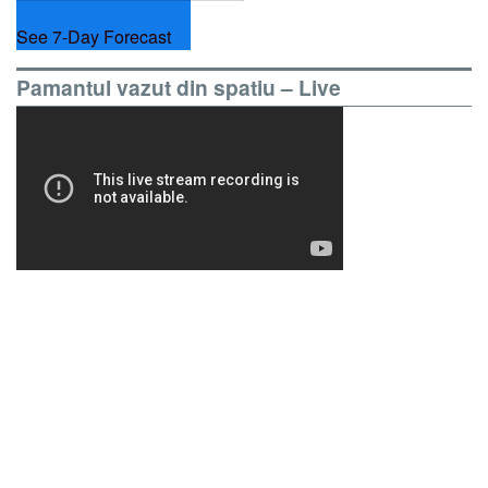
See 7-Day Forecast
Pamantul vazut din spatiu – Live