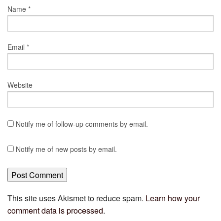
Name
*
Email
*
Website
Notify me of follow-up comments by email.
Notify me of new posts by email.
This site uses Akismet to reduce spam.
Learn how your
comment data is processed
.