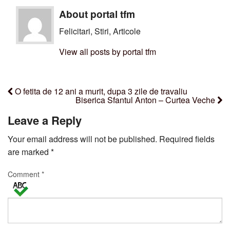
About portal tfm
Felicitari, Stiri, Articole
View all posts by portal tfm
O fetita de 12 ani a murit, dupa 3 zile de travaliu
Biserica Sfantul Anton – Curtea Veche
Leave a Reply
Your email address will not be published.
Required fields
are marked
*
Comment
*