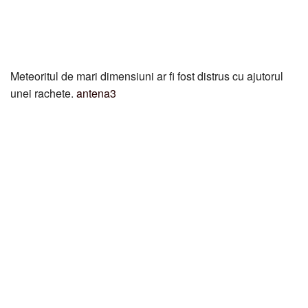
Meteoritul de mari dimensiuni ar fi fost distrus cu ajutorul
unei rachete.
antena3