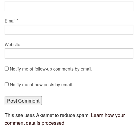
Email
*
Website
Notify me of follow-up comments by email.
Notify me of new posts by email.
This site uses Akismet to reduce spam.
Learn how your
comment data is processed
.