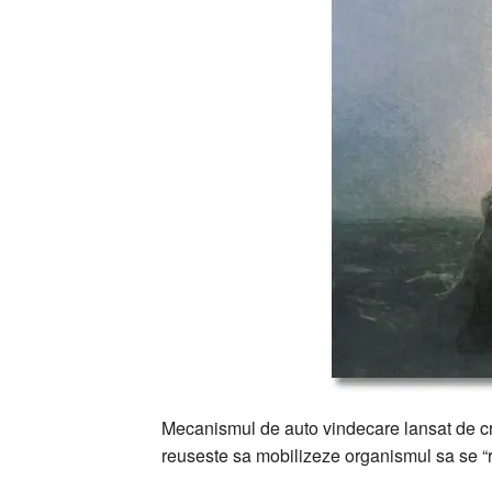
Mecanismul de auto vindecare lansat de cr
reuseste sa mobilizeze organismul sa se “