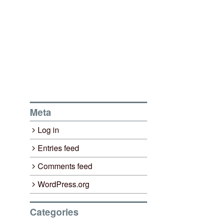
Meta
Log in
Entries feed
Comments feed
WordPress.org
Categories