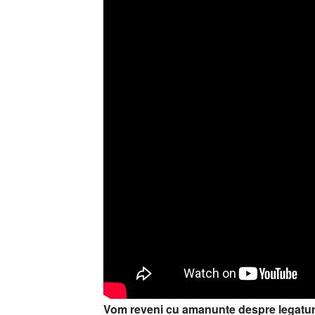
Vom reveni cu amanunte despre legatura d