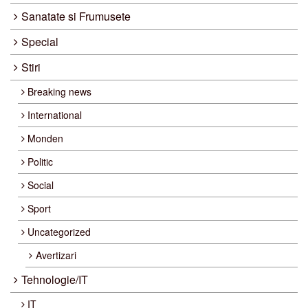
Sanatate si Frumusete
Special
Stiri
Breaking news
International
Monden
Politic
Social
Sport
Uncategorized
Avertizari
Tehnologie/IT
IT