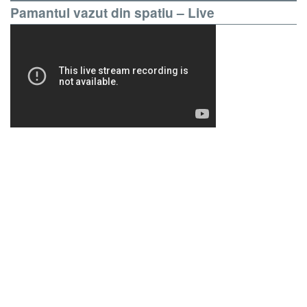
Pamantul vazut din spatiu – Live