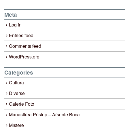
Meta
Log in
Entries feed
Comments feed
WordPress.org
Categories
Cultura
Diverse
Galerie Foto
Manastirea Prislop – Arsenie Boca
Mistere