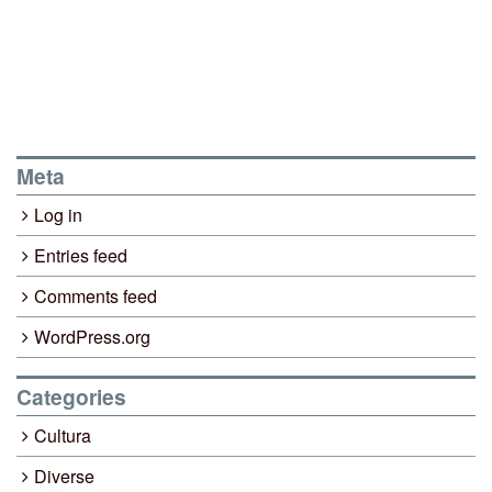
Meta
Log in
Entries feed
Comments feed
WordPress.org
Categories
Cultura
Diverse