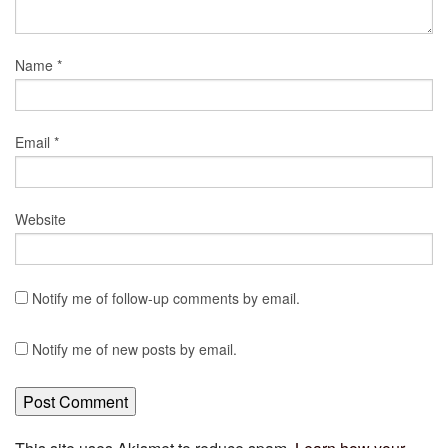
Name
*
Email
*
Website
Notify me of follow-up comments by email.
Notify me of new posts by email.