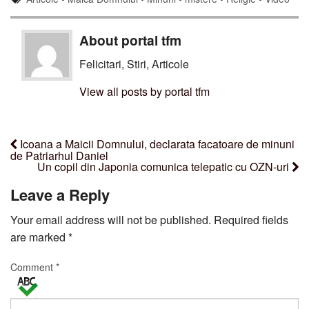
About portal tfm
Felicitari, Stiri, Articole
View all posts by portal tfm
Icoana a Maicii Domnului, declarata facatoare de minuni
de Patriarhul Daniel
Un copil din Japonia comunica telepatic cu OZN-uri
Leave a Reply
Your email address will not be published.
Required fields
are marked
*
Comment
*