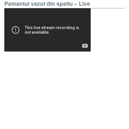
Pamantul vazut din spatiu – Live