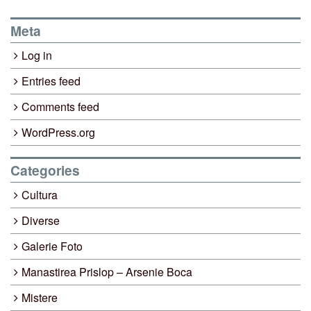
Meta
Log in
Entries feed
Comments feed
WordPress.org
Categories
Cultura
Diverse
Galerie Foto
Manastirea Prislop – Arsenie Boca
Mistere