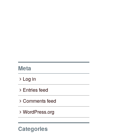
Meta
Log in
Entries feed
Comments feed
WordPress.org
Categories