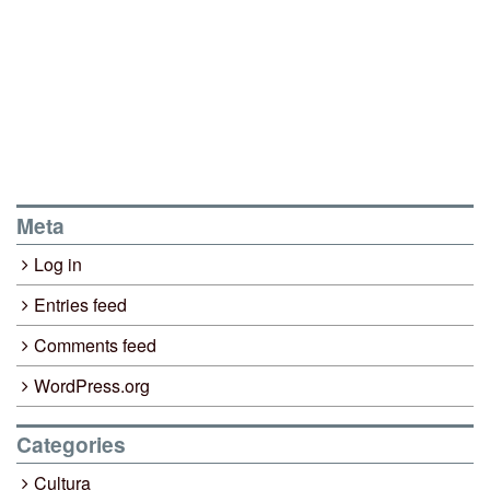
Meta
Log in
Entries feed
Comments feed
WordPress.org
Categories
Cultura