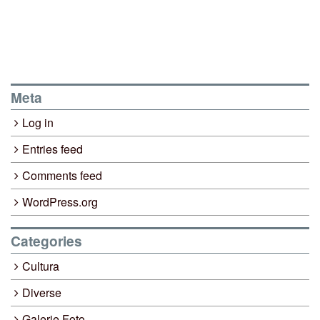
Meta
Log in
Entries feed
Comments feed
WordPress.org
Categories
Cultura
Diverse
Galerie Foto