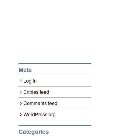
Meta
Log in
Entries feed
Comments feed
WordPress.org
Categories