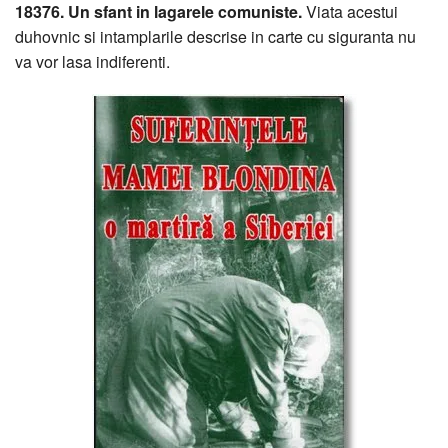
18376. Un sfant in lagarele comuniste.
Viata acestui
duhovnic si intamplarile descrise in carte cu siguranta nu
va vor lasa indiferenti.