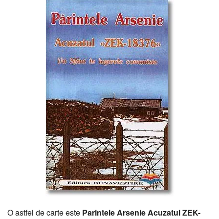
O astfel de carte este
Parintele Arsenie Acuzatul ZEK-