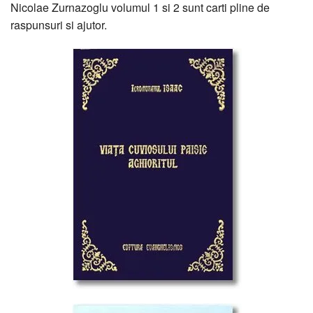
Nicolae Zurnazoglu volumul 1 si 2 sunt carti pline de
raspunsuri si ajutor.