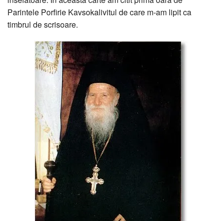
Parintele Porfirie Kavsokalivitul de care m-am lipit ca
timbrul de scrisoare.