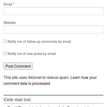
Email
*
Website
Notify me of follow-up comments by email.
Notify me of new posts by email.
This site uses Akismet to reduce spam.
Learn how your
comment data is processed
.
Cele mai noi