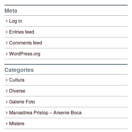
Meta
Log in
Entries feed
Comments feed
WordPress.org
Categories
Cultura
Diverse
Galerie Foto
Manastirea Prislop – Arsenie Boca
Mistere