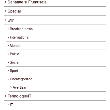
Sanatate si Frumusete
Special
Stiri
Breaking news
International
Monden
Politic
Social
Sport
Uncategorized
Avertizari
Tehnologie/IT
IT