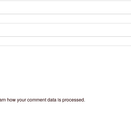
arn how your comment data is processed
.