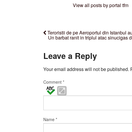
View all posts by portal tfm
Teroristii de pe Aeroportul din Istanbul au
Un barbat ranit in triplul atac sinucigas 
Leave a Reply
Your email address will not be published.
Comment
*
Name
*