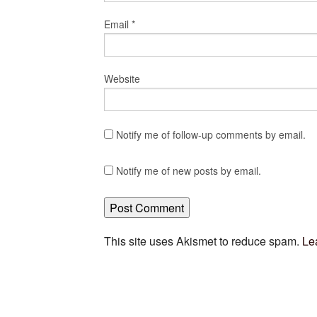
Email
*
Website
Notify me of follow-up comments by email.
Notify me of new posts by email.
This site uses Akismet to reduce spam.
Le